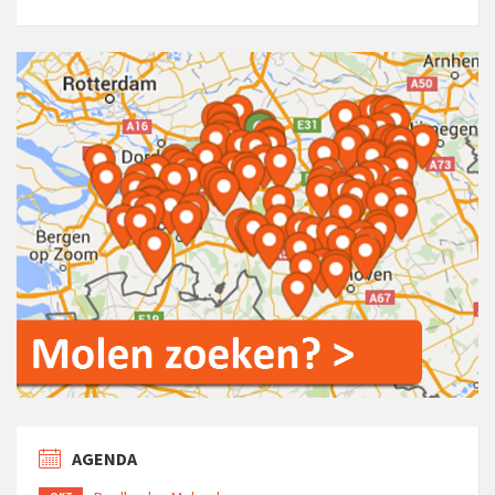
AGENDA