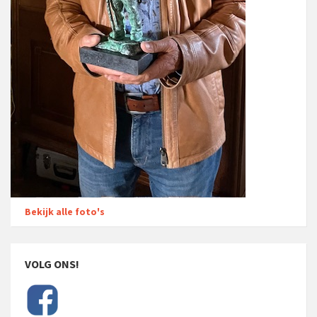
Bekijk alle foto's
VOLG ONS!