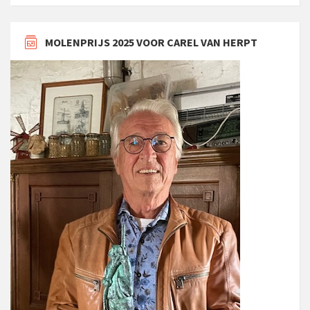
MOLENPRIJS 2025 VOOR CAREL VAN HERPT