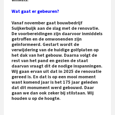
Wat gaat er gebeuren?
Vanaf november gaat bouwbedrijf
Suijkerbuijk aan de slag met de renovatie.
De voorbereidingen zijn daarvoor inmiddels
getroffen en de omwonenden zijn
geïnformeerd. Gestart wordt de
verwijdering van de huidige golfplaten op
het dak van het gebouw. Daarna volgt de
rest van het pand en gezien de staat
daarvan vraagt dit de nodige inspanningen.
Wij gaan ervan uit dat in 2025 de renovatie
gereed is. En dat is op een mooi moment
want komend jaar is het 175 jaar geleden
dat dit monument werd gebouwd. Daar
gaan we dan ook zeker bij stilstaan. Wij
houden u op de hoogte.