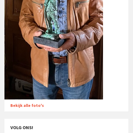
Bekijk alle foto's
VOLG ONS!