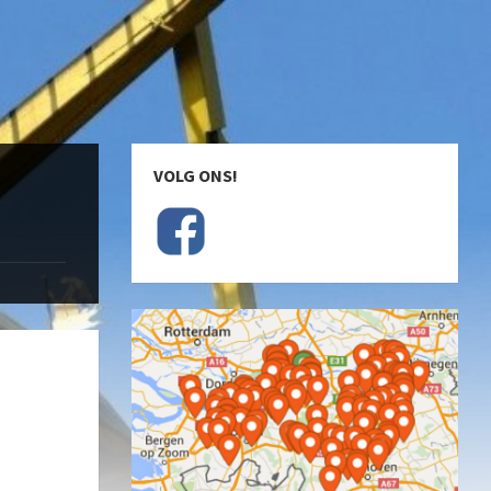
VOLG ONS!